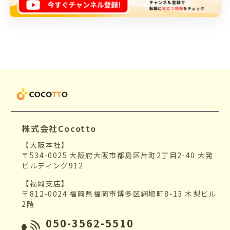
株式会社Cocotto
【大阪本社】
〒534-0025 大阪府大阪市都島区片町2丁目2-40 大発
ビルディング912
【福岡支店】
〒812-0024 福岡県福岡市博多区網場町8-13 木梨ビル
2階
050-3562-5510