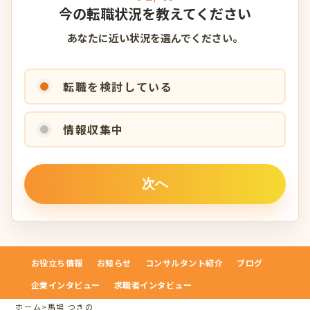
今の転職状況を教えてください
あなたに近い状況を選んでください。
転職を検討している
情報収集中
お役立ち情報
お知らせ
コンサルタント紹介
ブログ
企業インタビュー
求職者インタビュー
ホーム
>
馬場 つきの