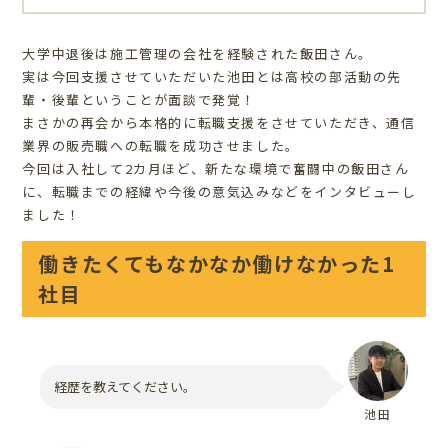
大学中退後は施工管理の会社を経験された飯田さん。
実は今回支援させていただいた池田とは高校の部活動の先
輩・後輩ということが面談で発覚！
まさかの再会から本格的に転職支援をさせていただき、通信
業界の販売職への転職を成功させました。
今回は入社して2カ月ほど、新たな環境で奮闘中の飯田さん
に、転職までの経緯や今後の意気込みなどをインタビューし
ました！
働きたくてもなかなか働けなかった1
社目
経歴を教えてください。
池田