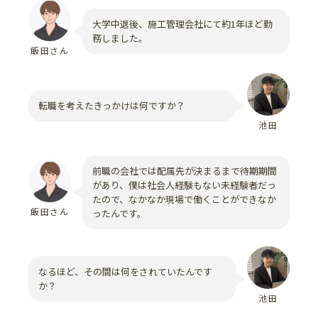
大学中退後、施工管理会社にて約1年ほど勤
務しました。
飯田さん
転職を考えたきっかけは何ですか？
池田
前職の会社では配属先が決まるまで待期期間
があり、僕は社会人経験もない未経験者だっ
たので、なかなか現場で働くことができなか
飯田さん
ったんです。
なるほど、その間は何をされていたんです
か？
池田