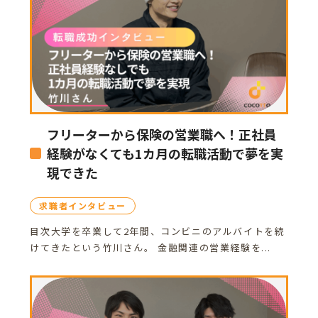
フリーターから保険の営業職へ！正社員
経験がなくても1カ月の転職活動で夢を実
現できた
求職者インタビュー
目次大学を卒業して2年間、コンビニのアルバイトを続
けてきたという竹川さん。 金融関連の営業経験を...