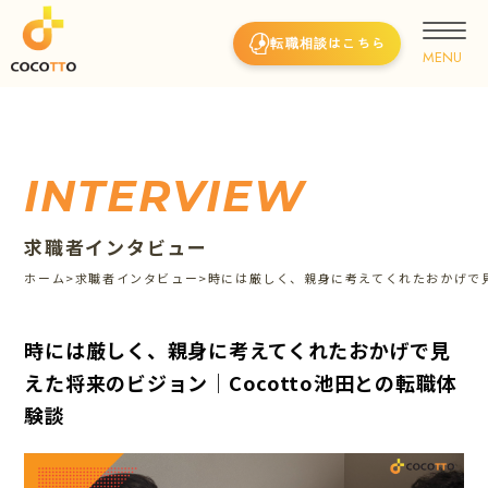
転職相談はこちら
INTERVIEW
求職者インタビュー
ホーム
>
求職者インタビュー
>
時には厳しく、親身に考えてくれたおかげで見
時には厳しく、親身に考えてくれたおかげで見
えた将来のビジョン｜Cocotto池田との転職体
験談