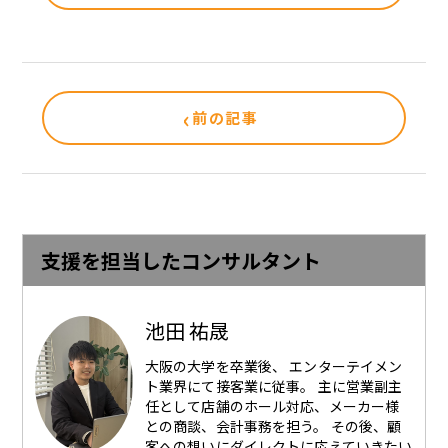
‹
前の記事
支援を担当したコンサルタント
池田 祐晟
大阪の大学を卒業後、 エンターテイメン
ト業界にて接客業に従事。 主に営業副主
任として店舗のホール対応、メーカー様
との商談、会計事務を担う。 その後、顧
客への想いにダイレクトに応えていきたい