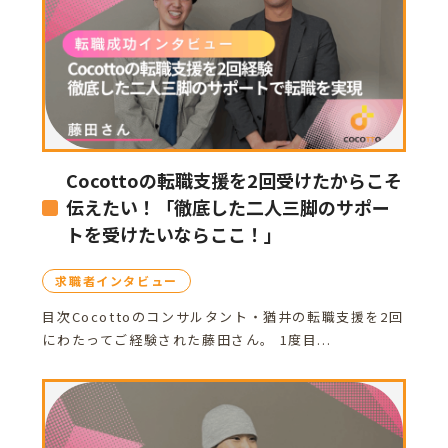
Cocottoの転職支援を2回受けたからこそ
伝えたい！「徹底した二人三脚のサポー
トを受けたいならここ！」
求職者インタビュー
目次Cocottoのコンサルタント・猶井の転職支援を2回
にわたってご経験された藤田さん。 1度目...