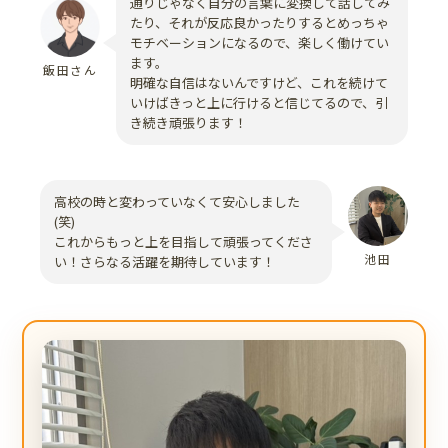
通りじゃなく自分の言葉に変換して話してみ
たり、それが反応良かったりするとめっちゃ
モチベーションになるので、楽しく働けてい
ます。
飯田さん
明確な自信はないんですけど、これを続けて
いけばきっと上に行けると信じてるので、引
き続き頑張ります！
高校の時と変わっていなくて安心しました
(笑)
これからもっと上を目指して頑張ってくださ
池田
い！さらなる活躍を期待しています！