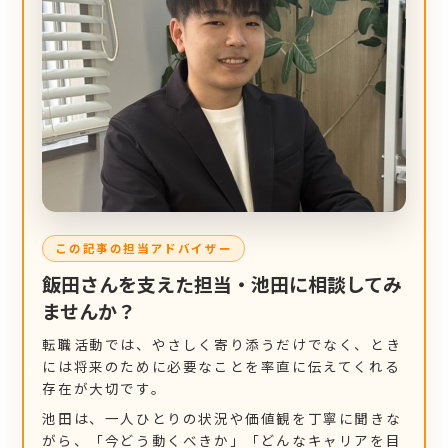
この記事の担当アドバイザー
飯田さんを支えた担当・池田に相談してみ
ませんか？
転職活動では、やさしく寄り添うだけでなく、とき
には将来のために必要なことを率直に伝えてくれる
存在が大切です。
池田は、一人ひとりの状況や価値観を丁寧に聞きな
がら、「今どう動くべきか」「どんなキャリアを目