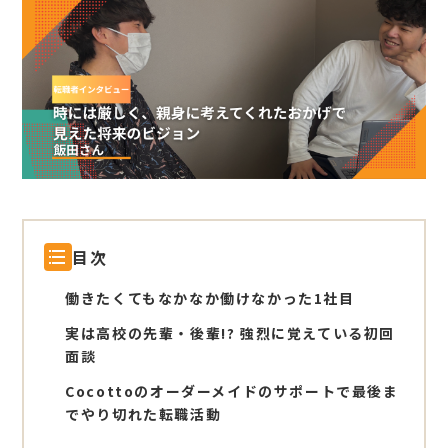
目次
働きたくてもなかなか働けなかった1社目
実は高校の先輩・後輩!? 強烈に覚えている初回
面談
Cocottoのオーダーメイドのサポートで最後ま
でやり切れた転職活動