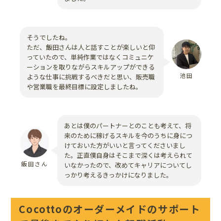
そうでしたね。
ただ、飯田さんは人と話すことが楽しいと仰
っていたので、単純作業ではなくコミュニケ
ーションを取りながらスキルアップができる
池田
ような仕事に挑戦するべきだと思い、販売職
や営業職を最終目標に設定しましたね。
あとは僕のパートナーとのことも考えて、将
来のために稼げるスキルを今のうちに身につ
けておいた方がいいと言ってくださいまし
た。正直僕自身はそこまで深くは考えられて
飯田さん
いなかったので、改めてキャリアについてし
っかり考えるきっかけになりました。
Cocottoのオーダーメイドのサポート