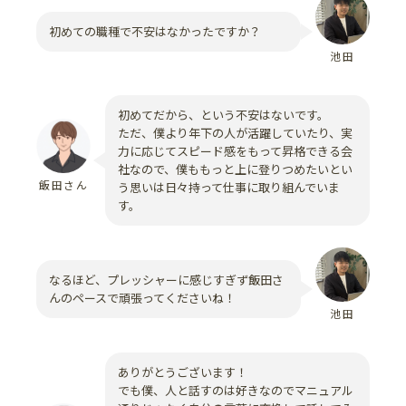
初めての職種で不安はなかったですか？
池田
初めてだから、という不安はないです。
ただ、僕より年下の人が活躍していたり、実
力に応じてスピード感をもって昇格できる会
社なので、僕ももっと上に登りつめたいとい
飯田さん
う思いは日々持って仕事に取り組んでいま
す。
なるほど、プレッシャーに感じすぎず飯田さ
んのペースで頑張ってくださいね！
池田
ありがとうございます！
でも僕、人と話すのは好きなのでマニュアル