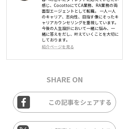
感じ、CocottoにてCA業務、RA業務の両
面型エージェントとして転職。 一人一人
のキャリア、志向性、目指す像にそったキ
ャリアカウンセリングを重視しています。
今後の人生設計において一緒に悩み、一
緒に答えをだし、叶えていくことを大切に
しております。
紹介ページを見る
SHARE ON
この記事をシェアする