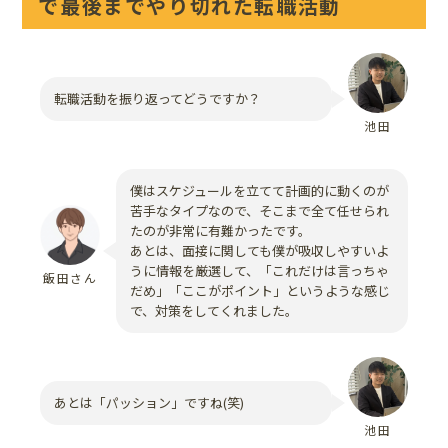
で最後までやり切れた転職活動
転職活動を振り返ってどうですか？
池田
僕はスケジュールを立てて計画的に動くのが
苦手なタイプなので、そこまで全て任せられ
たのが非常に有難かったです。
あとは、面接に関しても僕が吸収しやすいよ
うに情報を厳選して、「これだけは言っちゃ
飯田さん
だめ」「ここがポイント」というような感じ
で、対策をしてくれました。
あとは「パッション」ですね(笑)
池田