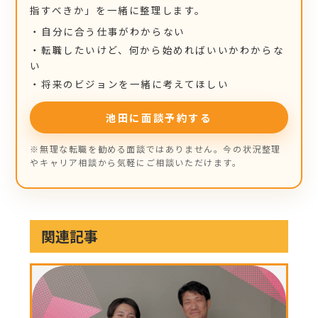
指すべきか」を一緒に整理します。
・自分に合う仕事がわからない
・転職したいけど、何から始めればいいかわからな
い
・将来のビジョンを一緒に考えてほしい
池田に面談予約する
※無理な転職を勧める面談ではありません。今の状況整理
やキャリア相談から気軽にご相談いただけます。
関連記事