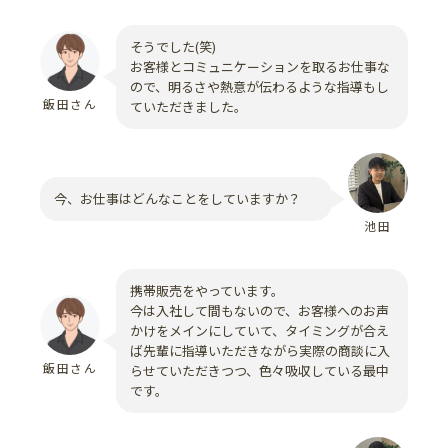
そうでした(笑)
お客様とコミュニケーションを取るお仕事な
ので、明るさや熱意が伝わるような指導もし
飯田さん
ていただきました。
今、お仕事はどんなことをしていますか？
池田
携帯販売をやっています。
今は入社して間もないので、お客様へのお声
かけをメインにしていて、タイミングが合え
ば先輩に指導いただきながら実際の商談に入
飯田さん
らせていただきつつ、色々吸収している最中
です。