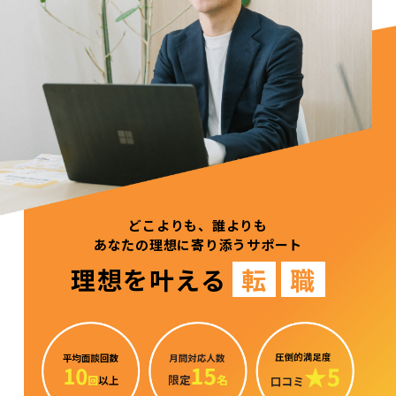
どこよりも、誰よりも
あなたの理想に寄り添うサポート
理想を叶える
転
職