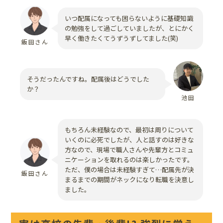
いつ配属になっても困らないように基礎知識
の勉強をして過ごしていましたが、とにかく
早く働きたくてうずうずしてました(笑)
飯田さん
そうだったんですね。配属後はどうでした
か？
池田
もちろん未経験なので、最初は周りについて
いくのに必死でしたが、人と話すのは好きな
方なので、現場で職人さんや先輩方とコミュ
ニケーションを取れるのは楽しかったです。
ただ、僕の場合は未経験すぎて…配属先が決
飯田さん
まるまでの期間がネックになり転職を決意し
ました。