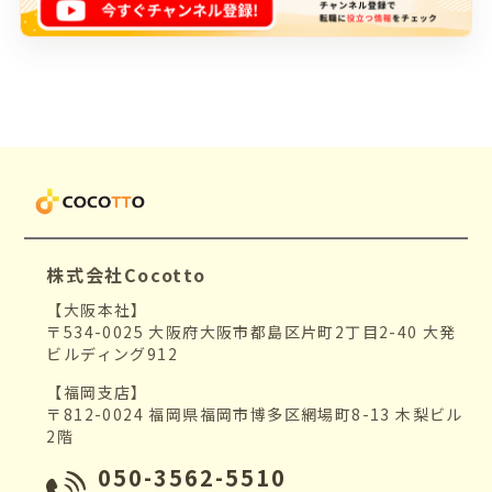
株式会社Cocotto
【大阪本社】
〒534-0025 大阪府大阪市都島区片町2丁目2-40 大発
ビルディング912
【福岡支店】
〒812-0024 福岡県福岡市博多区網場町8-13 木梨ビル
2階
050-3562-5510