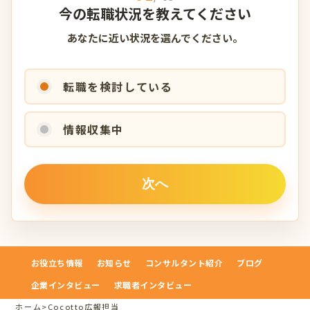
今の転職状況を教えてください
あなたに近い状況を選んでください。
転職を検討している
情報収集中
お役立ち情報
お知らせ
コンサルタント紹介
ブログ
企業インタビュー
求職者インタビュー
ホーム
>
Cocotto広報担当