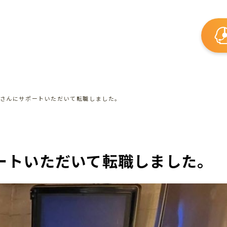
さんにサポートいただいて転職しました。
ートいただいて転職しました。