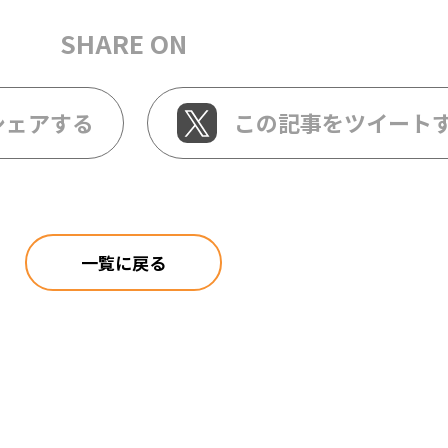
SHARE ON
シェアする
この記事をツイート
一覧に戻る