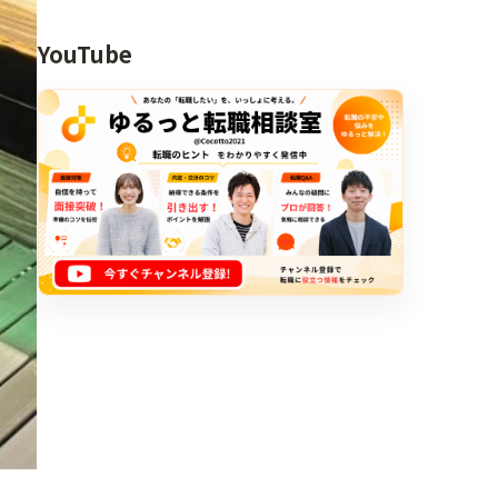
YouTube