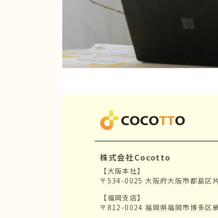
株式会社Cocotto
【大阪本社】
〒534-0025 大阪府大阪市都島区
【福岡支店】
〒812-0024 福岡県福岡市博多区