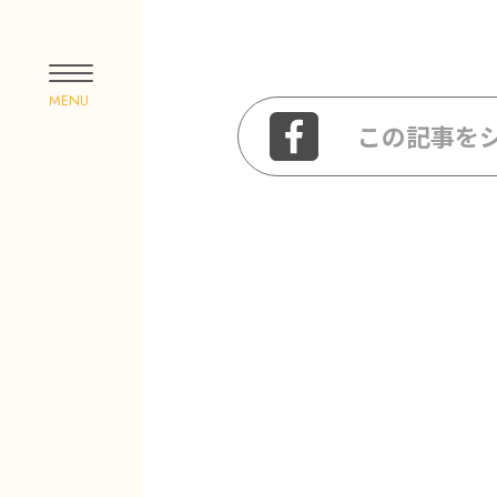
この記事を