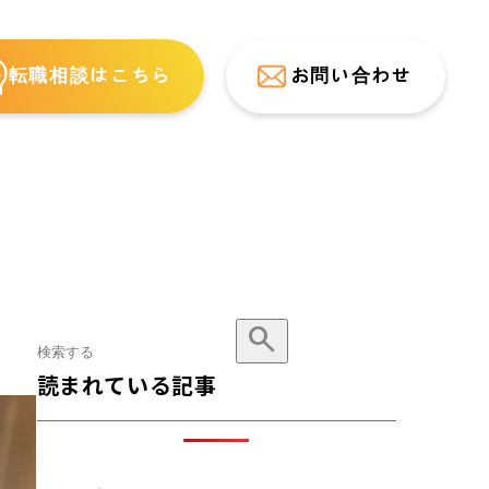
転職相談はこちら
お問い合わせ
search
記事を検索
読まれている記事