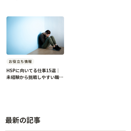
お役立ち情報
HSPに向いてる仕事15選｜
未経験から挑戦しやすい職種
と働き方
最新の記事