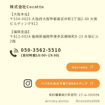
株式会社Cocotto
【大阪本社】
〒534-0025 大阪府大阪市都島区片町2丁目2-40 大発
ビルディング912
【福岡支店】
〒812-0024 福岡県福岡市博多区網場町8-13 木梨ビル
2階
050-3562-5510
(受付時間10:00~19:00)
Wantedly
パパのための子育てWEBメディア
有料職業紹介許認可: 27-ユ-303596
privacy policy
©cocotto2026