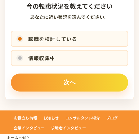
今の転職状況を教えてください
あなたに近い状況を選んでください。
転職を検討している
情報収集中
お役立ち情報
お知らせ
コンサルタント紹介
ブログ
企業インタビュー
求職者インタビュー
ホーム
>
HSP