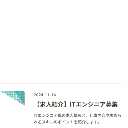
2024.11.14
【求人紹介】ITエンジニア募集
ITエンジニア職の求人情報と、仕事内容や求めら
れるスキルのポイントを紹介します。