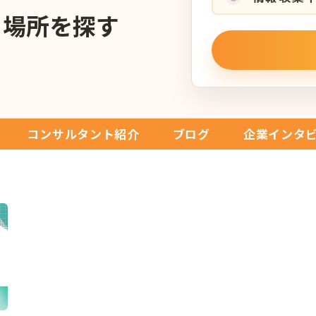
る場所を探す
コンサルタント紹介
ブログ
企業インタ