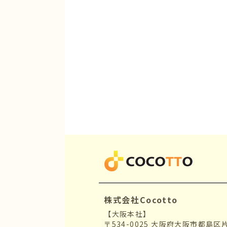
株式会社Cocotto
【大阪本社】
〒534-0025 大阪府大阪市都島区