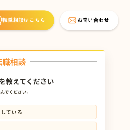
転職相談はこちら
お問い合わせ
転職相談
を教えてください
選んでください。
討している
中