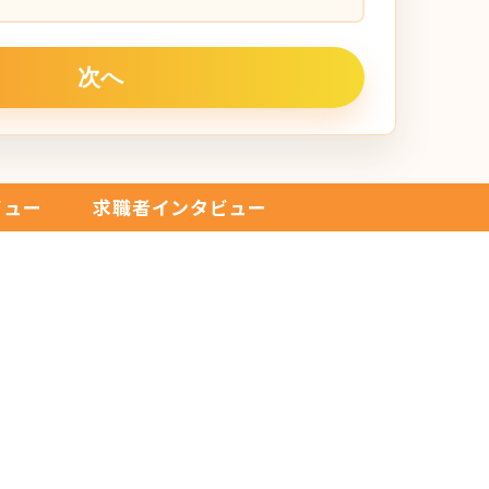
ビュー
求職者インタビュー