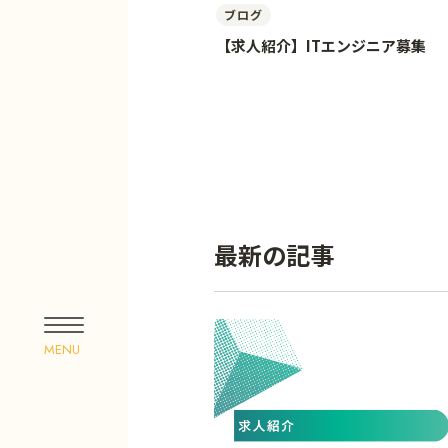
ブログ
【求人紹介】ITエンジニア募集
最新の記事