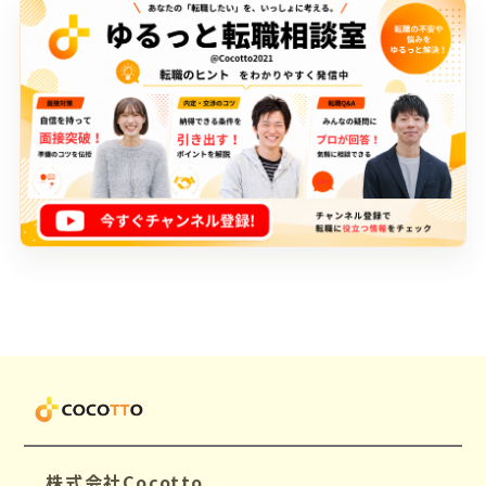
株式会社Cocotto