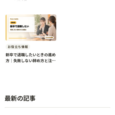
お役立ち情報
新卒で退職したいときの進め
方｜失敗しない辞め方と注意
点
最新の記事