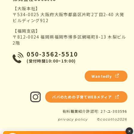
【大阪本社】
〒534-0025 大阪府大阪市都島区片町2丁目2-40 大発
ビルディング912
【福岡支店】
〒812-0024 福岡県福岡市博多区網場町8-13 木梨ビル
2階
050-3562-5510
(受付時間10:00~19:00)
Wantedly
パパのための子育てWEBメディア
有料職業紹介許認可: 27-ユ-303596
privacy policy
©cocotto2026
×