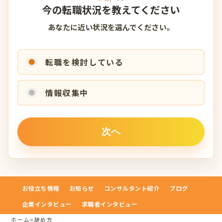
今の転職状況を教えてください
あなたに近い状況を選んでください。
転職を検討している
情報収集中
お役立ち情報
お知らせ
コンサルタント紹介
ブログ
企業インタビュー
求職者インタビュー
ホーム
>
辞め方