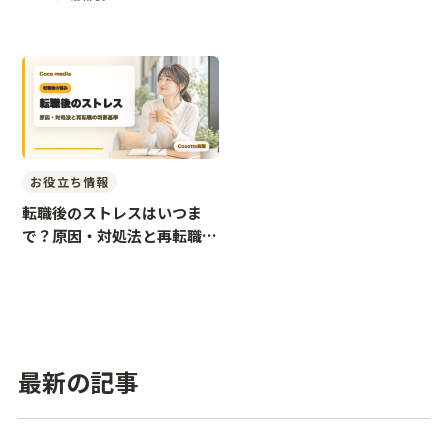
お役立ち情報
転職後のストレスはいつま
で？原因・対処法と再転職の
判断基準
最新の記事