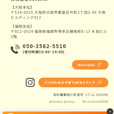
【大阪本社】
〒534-0025 大阪府大阪市都島区片町2丁目2-40 大発
ビルディング912
【福岡支店】
〒812-0024 福岡県福岡市博多区網場町8-13 木梨ビル
2階
050-3562-5510
(受付時間10:00~19:00)
Wantedly
パパのための子育てWEBメディア
有料職業紹介許認可: 27-ユ-303596
privacy policy
©cocotto2026
×