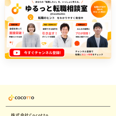
株式会社Cocotto