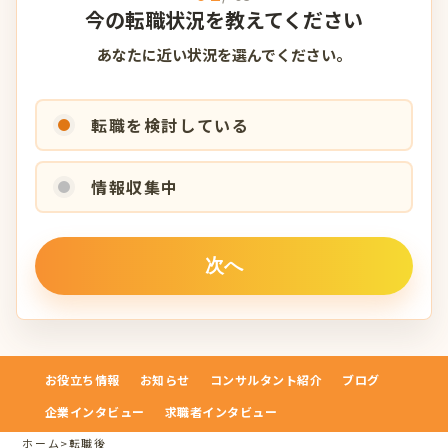
今の転職状況を教えてください
あなたに近い状況を選んでください。
転職を検討している
情報収集中
お役立ち情報
お知らせ
コンサルタント紹介
ブログ
企業インタビュー
求職者インタビュー
ホーム
>
転職後