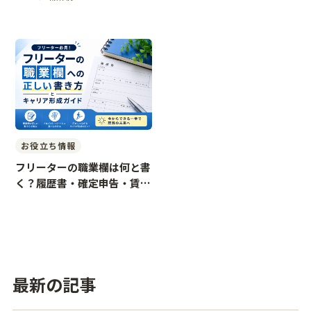
お役立ち情報
フリーターの職業欄は何と書
く？履歴書・確定申告・賃貸
の書き方例
最新の記事