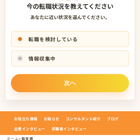
今の転職状況を教えてください
あなたに近い状況を選んでください。
転職を検討している
情報収集中
お役立ち情報
お知らせ
コンサルタント紹介
ブログ
企業インタビュー
求職者インタビュー
ホーム
>
職業欄