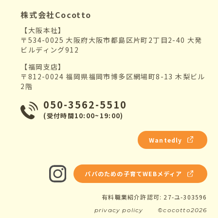
株式会社Cocotto
【大阪本社】
〒534-0025 大阪府大阪市都島区片町2丁目2-40 大発
ビルディング912
【福岡支店】
〒812-0024 福岡県福岡市博多区網場町8-13 木梨ビル
2階
050-3562-5510
(受付時間10:00~19:00)
Wantedly
パパのための子育てWEBメディア
有料職業紹介許認可: 27-ユ-303596
privacy policy
©cocotto2026