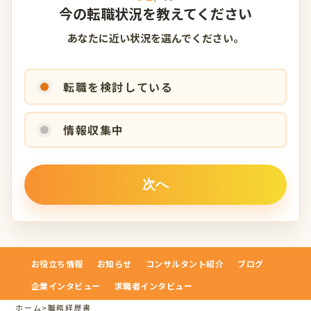
今の転職状況を教えてください
あなたに近い状況を選んでください。
転職を検討している
情報収集中
お役立ち情報
お知らせ
コンサルタント紹介
ブログ
企業インタビュー
求職者インタビュー
ホーム
>
職務経歴書