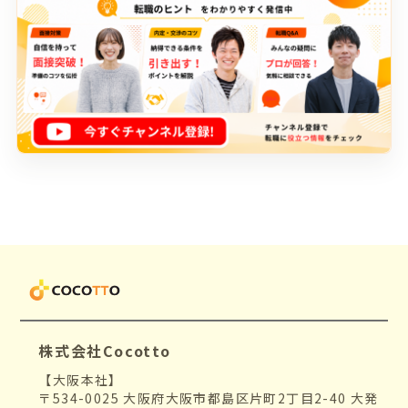
株式会社Cocotto
【大阪本社】
〒534-0025 大阪府大阪市都島区片町2丁目2-40 大発