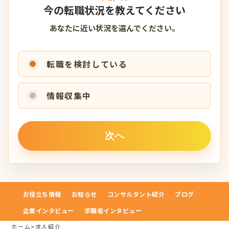
今の転職状況を教えてください
あなたに近い状況を選んでください。
転職を検討している
情報収集中
お役立ち情報
お知らせ
コンサルタント紹介
ブログ
企業インタビュー
求職者インタビュー
ホーム
>
求人紹介