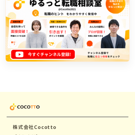
株式会社Cocotto