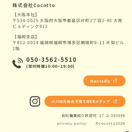
株式会社Cocotto
【大阪本社】
〒534-0025 大阪府大阪市都島区片町2丁目2-40 大発
ビルディング912
【福岡支店】
〒812-0024 福岡県福岡市博多区網場町8-13 木梨ビル
2階
050-3562-5510
(受付時間10:00~19:00)
Wantedly
パパのための子育てWEBメディア
有料職業紹介許認可: 27-ユ-303596
privacy policy
©cocotto2026