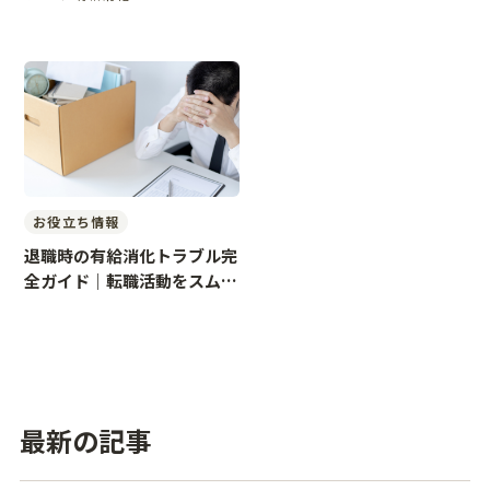
お役立ち情報
退職時の有給消化トラブル完
全ガイド｜転職活動をスムー
ズに進めるために知っておく
べ
最新の記事