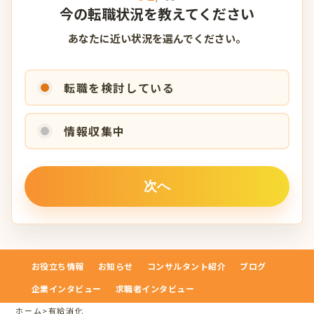
今の転職状況を教えてください
あなたに近い状況を選んでください。
転職を検討している
情報収集中
お役立ち情報
お知らせ
コンサルタント紹介
ブログ
企業インタビュー
求職者インタビュー
ホーム
>
有給消化