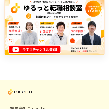
株式会社Cocotto