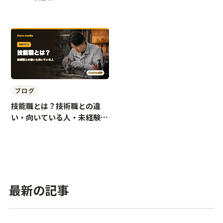
ブログ
技能職とは？技術職との違
い・向いている人・未経験転
職のコツ
最新の記事