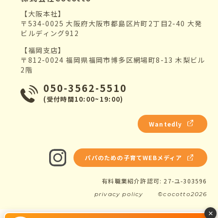
【大阪本社】
〒534-0025 大阪府大阪市都島区片町2丁目2-40 大発
ビルディング912
【福岡支店】
〒812-0024 福岡県福岡市博多区網場町8-13 木梨ビル
2階
050-3562-5510
(受付時間10:00~19:00)
Wantedly
パパのための子育てWEBメディア
有料職業紹介許認可: 27-ユ-303596
privacy policy
©cocotto2026
×