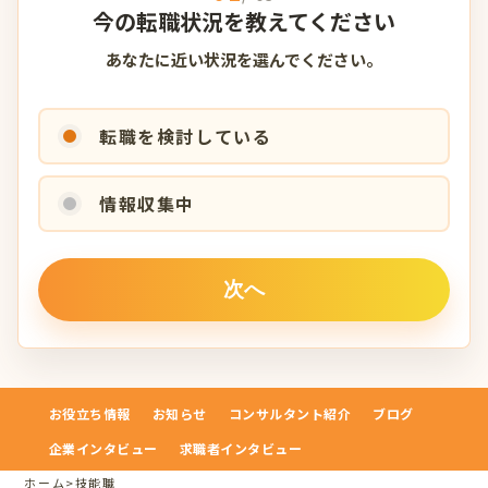
今の転職状況を教えてください
あなたに近い状況を選んでください。
転職を検討している
情報収集中
お役立ち情報
お知らせ
コンサルタント紹介
ブログ
企業インタビュー
求職者インタビュー
ホーム
>
技能職