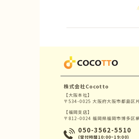
株式会社Cocotto
【大阪本社】
〒534-0025 大阪府大阪市都島区
【福岡支店】
〒812-0024 福岡県福岡市博多区
050-3562-5510
(受付時間10:00~19:00)