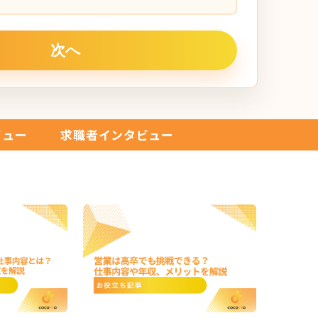
ビュー
求職者インタビュー