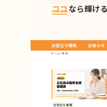
ココ
なら輝け
お役立ち情報
お知らせ
ホーム
>
年収
お役立ち情報