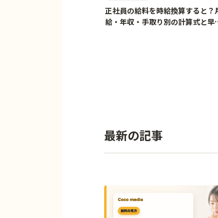
正社員の給料を時給換算すると？
給・年収・手取り別の計算式と早
表
最新の記事