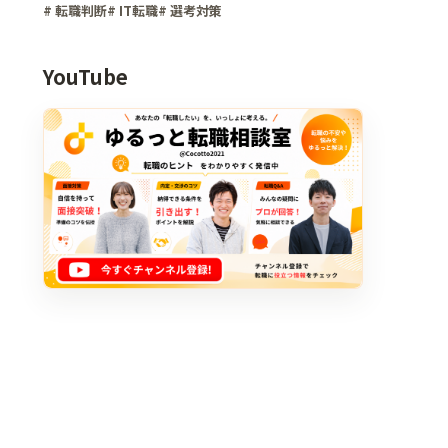
# 転職判断
# IT転職
# 選考対策
YouTube