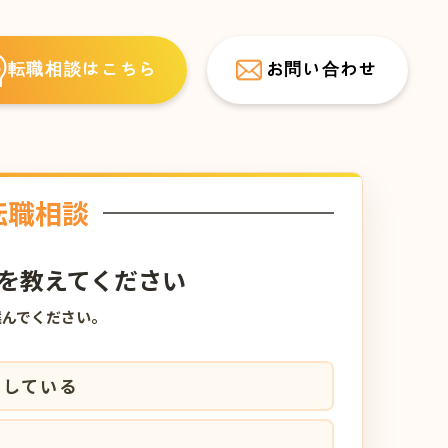
転職相談はこちら
お問い合わせ
転職相談
を教えてください
選んでください。
討している
中