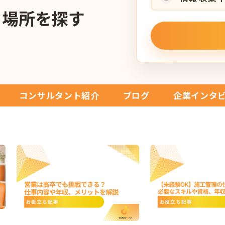
る場所を探す
コンサルタント紹介
ブログ
企業インタ