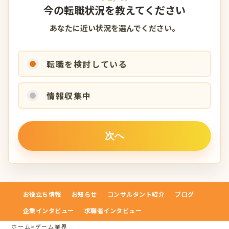
今の転職状況を教えてください
あなたに近い状況を選んでください。
転職を検討している
情報収集中
お役立ち情報
お知らせ
コンサルタント紹介
ブログ
企業インタビュー
求職者インタビュー
ホーム
>
ゲーム業界