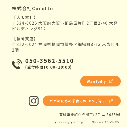
株式会社Cocotto
【大阪本社】
〒534-0025 大阪府大阪市都島区片町2丁目2-40 大発
ビルディング912
【福岡支店】
〒812-0024 福岡県福岡市博多区網場町8-13 木梨ビル
2階
050-3562-5510
(受付時間10:00~19:00)
Wantedly
パパのための子育てWEBメディア
有料職業紹介許認可: 27-ユ-303596
privacy policy
©cocotto2026