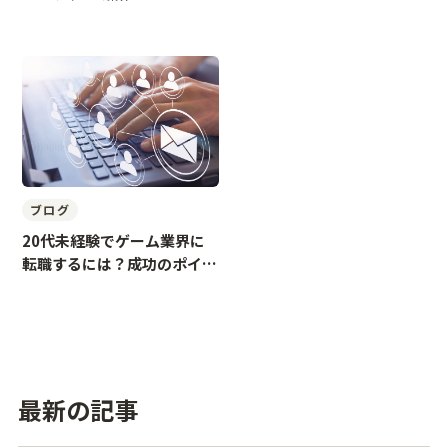
ブログ
20代未経験でゲーム業界に
転職するには？成功のポイン
トを解説
最新の記事