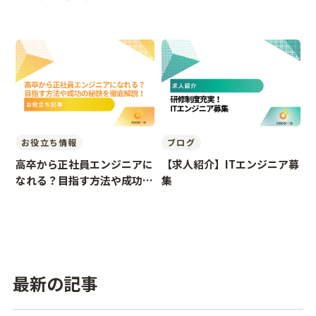
お役立ち情報
ブログ
高卒から正社員エンジニアに
【求人紹介】ITエンジニア募
なれる？目指す方法や成功の
集
秘訣を徹底解説！
最新の記事