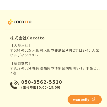
株式会社Cocotto
【大阪本社】
〒534-0025 大阪府大阪市都島区片町2丁目2-40 大発
ビルディング912
【福岡支店】
〒812-0024 福岡県福岡市博多区網場町8-13 木梨ビル
2階
050-3562-5510
(受付時間10:00~19:00)
Wantedly