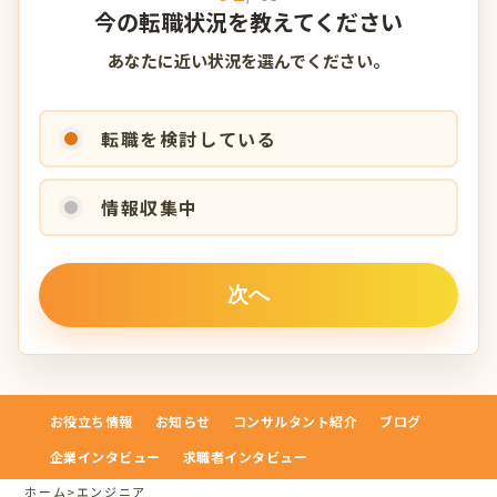
今の転職状況を教えてください
あなたに近い状況を選んでください。
転職を検討している
情報収集中
お役立ち情報
お知らせ
コンサルタント紹介
ブログ
企業インタビュー
求職者インタビュー
ホーム
>
エンジニア